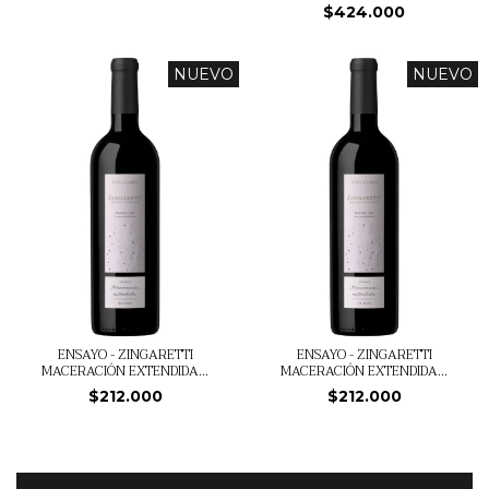
$424.000
NUEVO
NUEVO
ENSAYO - ZINGARETTI
ENSAYO - ZINGARETTI
MACERACIÓN EXTENDIDA...
MACERACIÓN EXTENDIDA...
$212.000
$212.000