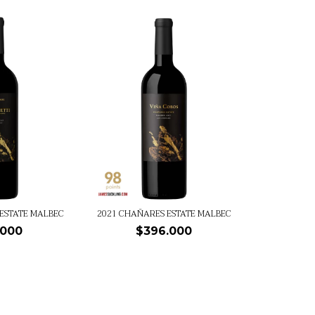
 ESTATE MALBEC
2021 CHAÑARES ESTATE MALBEC
.000
$396.000