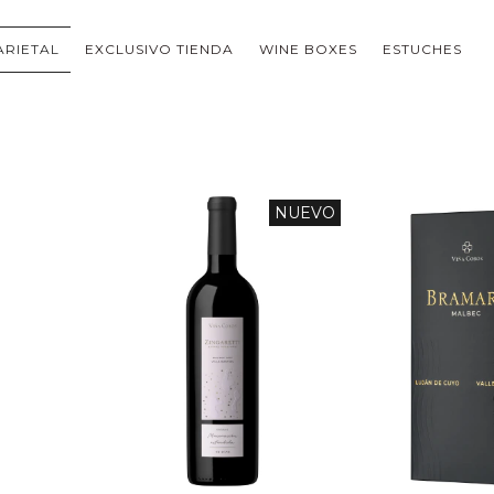
ARIETAL
EXCLUSIVO TIENDA
WINE BOXES
ESTUCHES
NUEVO