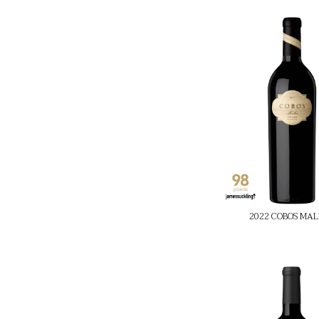
2022 COBOS MA