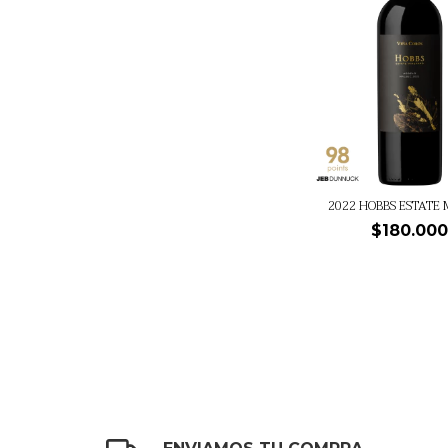
2022 HOBBS ESTATE
$180.00