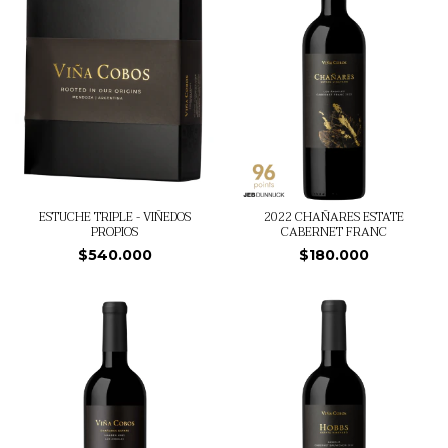
ESTUCHE TRIPLE - VIÑEDOS
2022 CHAÑARES ESTATE
PROPIOS
CABERNET FRANC
$540.000
$180.000