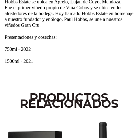
Hobbs Estate se ubica en Agrelo, Luján de Cuyo, Mendoza.
Fue el primer viñedo propio de Viña Cobos y se ubica en los
alrededores de la bodega. Hoy llamado Hobbs Estate en homenaje
a nuestro fundador y enólogo, Paul Hobbs, se une a nuestros
viñedos Gran Cru.
Presentaciones y cosechas:
750ml - 2022
1500ml - 2021
PRODUCTOS
RELACIONADOS