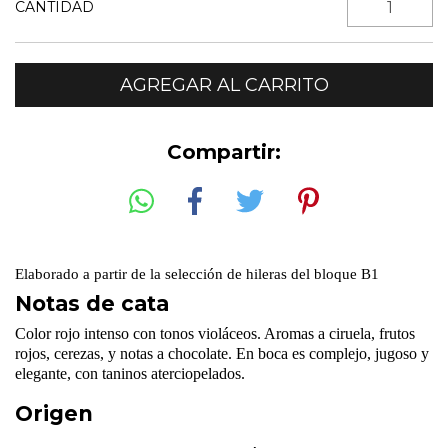
CANTIDAD
Compartir:
Elaborado a partir de la selección de hileras del bloque B1
Notas de cata
Color rojo intenso con tonos violáceos
. Aromas a ciruela
, frutos
rojos, cerezas,
y notas a chocolate
.
En boca es complejo, jugoso y
elegante, con taninos aterciopelados
.
Origen