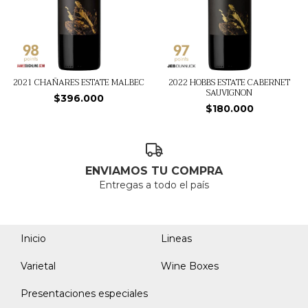
2021 CHAÑARES ESTATE MALBEC
2022 HOBBS ESTATE CABERNET
SAUVIGNON
$396.000
$180.000
ENVIAMOS TU COMPRA
Entregas a todo el país
Inicio
Lineas
Varietal
Wine Boxes
Presentaciones especiales