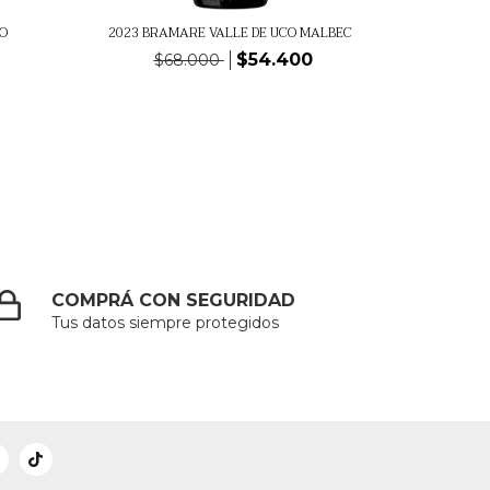
O
2023 BRAMARE VALLE DE UCO MALBEC
$54.400
$68.000
COMPRÁ CON SEGURIDAD
Tus datos siempre protegidos