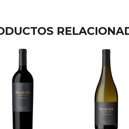
ODUCTOS RELACIONA