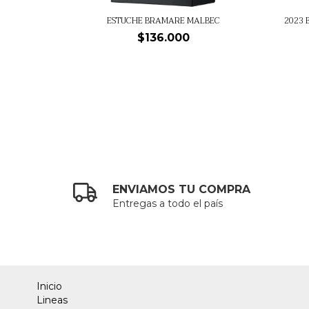
ESTUCHE BRAMARE MALBEC
2023 
$136.000
ENVIAMOS TU COMPRA
Entregas a todo el país
Inicio
Lineas